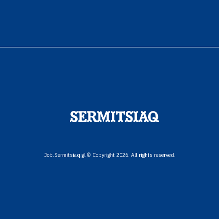
Job.Sermitsiaq.gl © Copyright 2026. All rights reserved.