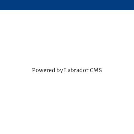
Powered by Labrador CMS