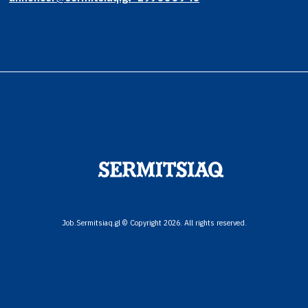
Job.Sermitsiaq.gl © Copyright 2026. All rights reserved.