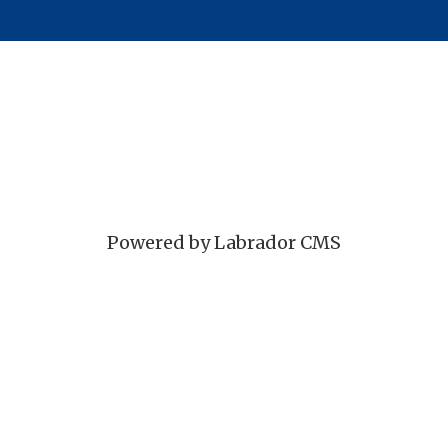
Powered by Labrador CMS