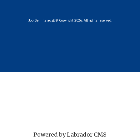
Job.Sermitsiaq.gl © Copyright 2026. All rights reserved.
Powered by Labrador CMS