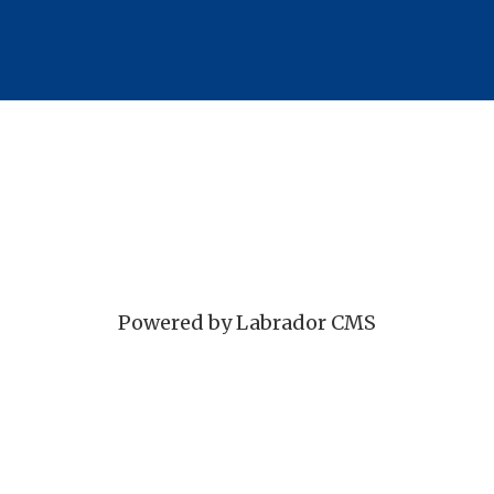
Powered by Labrador CMS