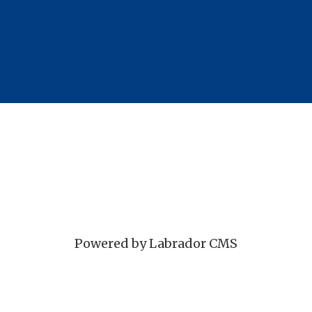
Powered by Labrador CMS