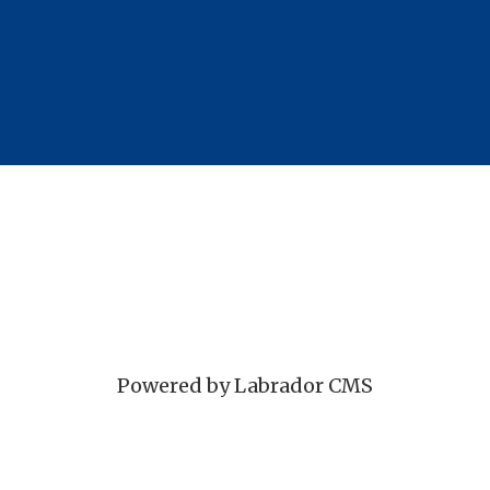
Powered by Labrador CMS