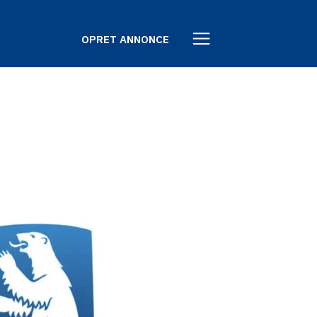
OPRET ANNONCE