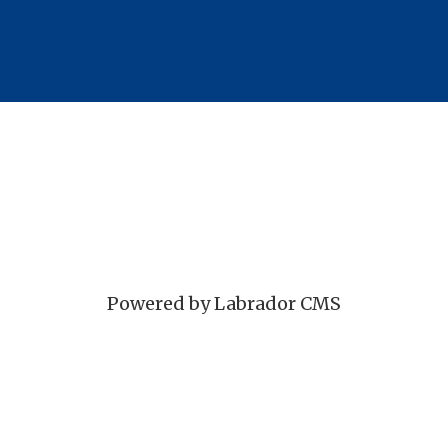
Powered by Labrador CMS