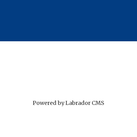
Powered by Labrador CMS