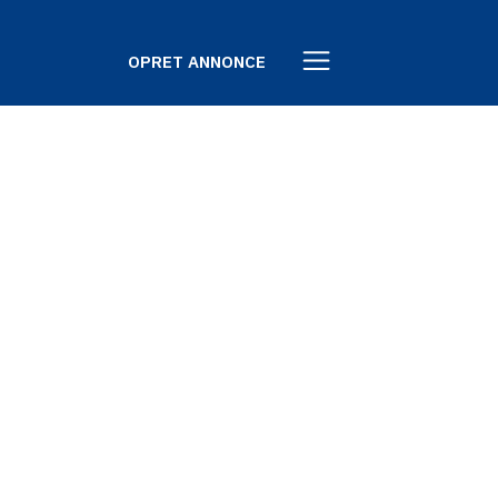
OPRET ANNONCE