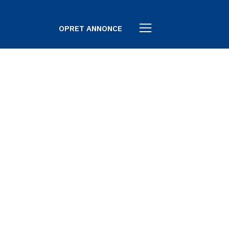
OPRET ANNONCE