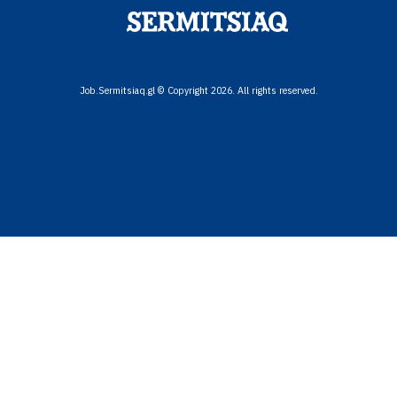
Job.Sermitsiaq.gl © Copyright 2026. All rights reserved.