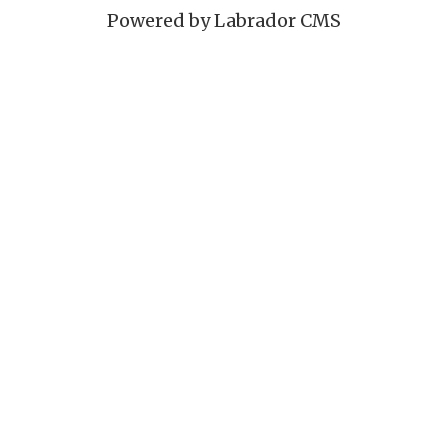
Powered by Labrador CMS