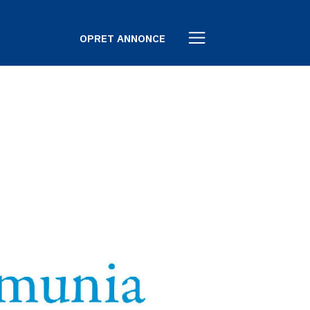
OPRET ANNONCE