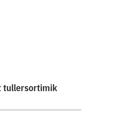
 tullersortimik