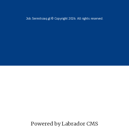
Job.Sermitsiaq.gl © Copyright 2026. All rights reserved.
Powered by Labrador CMS