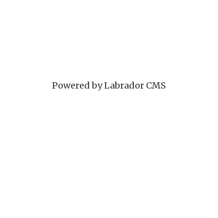
Powered by Labrador CMS