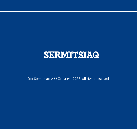
Job.Sermitsiaq.gl © Copyright 2026. All rights reserved.